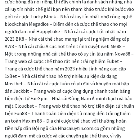
cược bóng đá nói riêng thì đây chính là danh sách những nhà
cái uy tín nhất thế giới bạn nên tham khảo trước khi bước vào
giới cá cược. Lucky Block – Nhà cái uy tín nhất nhờ công nghệ
blockchain Megadice – Điểm đến cá cược thể thao cho mọi
người đam mê HappyLuke – Nhà cái cá cược tốt nhất năm
2023 BK8 – Nhà cái thể thao mang lại trải nghiệm đẳng cấp
AW8 – Nhà cái châu Á cực hot trên trình duyệt web Me88 –
Một trong những nhà cái thể thao có uy tín lâu năm Nova88 –
Trang web cá cược thể thao rất nên trải nghiệm Eubet –
Trang cá cược thể thao năm 2023 nhiều tính năng cao cấp
1xBet – Nhà cái thể thao hỗ trợ nhiều sự kiện đa dạng
Mostbet – Nhà cái cá cược luôn có ưu đãi và khuyến mãi hấp
dẫn Jackbit – Trang web cá cược ứng dụng thanh toán bằng
tiền điện tử FairSpin – Nhà cái Đông Nam Á minh bạch và bảo
mật Cloudbet – Trang web thể thao hỗ trợ tiền điện tử thuận
tiện Fun88 – Thanh toán tiền điện tử mang đến trải nghiệm
an toàn Maxim 88 – Địa chỉ cược thể thao với thưởng hoàn
tiền hấp dẫn Đội ngũ của Nhacaiuytin.com.co gồm những
người đam mê cá cược và các chuyên gia thể thao, vì vậy