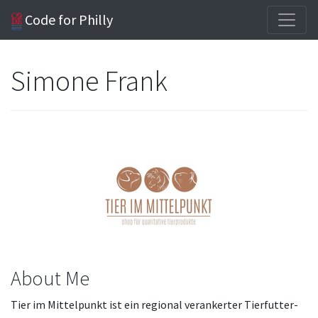
Code for Philly
Simone Frank
About Me
Tier im Mittelpunkt ist ein regional verankerter Tierfutter-