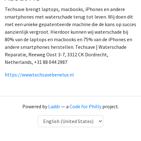
Techsave brengt laptops, macbooks, iPhones en andere
smartphones met waterschade terug tot leven. Wij doen dit
met een unieke gepatenteerde machine die de kans op succes
aanzienlijk vergroot. Hierdoor kunnen wij waterschade bij
80% van de laptops en macbooks en 75% van de iPhones en
andere smartphones herstellen. Techsave | Waterschade
Reparatie, Reeweg Oost 3-7, 3312 CK Dordrecht,
Netherlands, +31 88 044 2987
https://www.techsavebenelux.nl
Powered by
Laddr
— a
Code for Philly
project.
Language