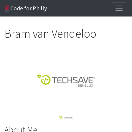
Code for Philly
Bram van Vendeloo
About Me