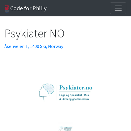
Code for Philly
Psykiater NO
Åsenveien 1, 1400 Ski, Norway