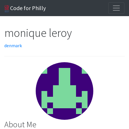
Code for Philly
monique leroy
denmark
About Me