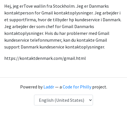
Hej, jeg erTove wallin fra Stockholm. Jeg er Danmarks
kontaktperson for Gmail kontaktoplysninger. Jeg arbejder i
et supportfirma, hvor de tilbyder hp kundeservice i Danmark.
Jeg arbejder der som chef for Gmail Danmarks
kontaktoplysninger. Hvis du har problemer med Gmail
kundeservice telefonnummer, kan du kontakte Gmail
support Danmark kundeservice kontaktoplysninger.
https://kontaktdenmark.com/gmail.html
Powered by
Laddr
— a
Code for Philly
project.
Language