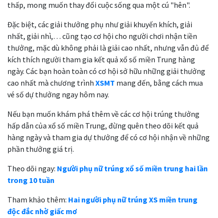
thấp, mong muốn thay đổi cuộc sống qua một cú "hên".
Đặc biệt, các giải thưởng phụ như giải khuyến khích, giải
nhất, giải nhì,… cũng tạo cơ hội cho người chơi nhận tiền
thưởng, mặc dù không phải là giải cao nhất, nhưng vẫn đủ để
kích thích người tham gia kết quả xổ số miền Trung hàng
ngày. Các bạn hoàn toàn có cơ hội sở hữu những giải thưởng
cao nhất mà chương trình
XSMT
mang đến, bằng cách mua
vé số dự thưởng ngay hôm nay.
Nếu bạn muốn khám phá thêm về các cơ hội trúng thưởng
hấp dẫn của xổ số miền Trung, đừng quên theo dõi kết quả
hàng ngày và tham gia dự thưởng để có cơ hội nhận về những
phần thưởng giá trị.
Theo dõi ngay:
Người phụ nữ trúng xổ số miền trung hai lần
trong 10 tuần
Tham khảo thêm:
Hai người phụ nữ trúng XS miền trung
độc đắc nhờ giấc mơ