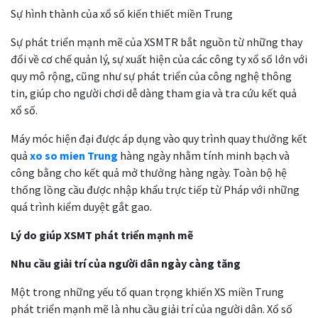
Sự hình thành của xổ số kiến thiết miền Trung
Sự phát triển mạnh mẽ của XSMTR bắt nguồn từ những thay
đổi về cơ chế quản lý, sự xuất hiện của các công ty xổ số lớn với
quy mô rộng, cũng như sự phát triển của công nghệ thông
tin, giúp cho người chơi dễ dàng tham gia và tra cứu kết quả
xổ số.
Máy móc hiện đại được áp dụng vào quy trình quay thưởng kết
quả
xo so mien Trung
hàng ngày nhằm tính minh bạch và
công bằng cho kết quả mở thưởng hàng ngày. Toàn bộ hệ
thống lồng cầu được nhập khẩu trực tiếp từ Pháp với những
quá trình kiểm duyệt gắt gao.
Lý do giúp XSMT phát triển mạnh mẽ
Nhu cầu giải trí của người dân ngày càng tăng
Một trong những yếu tố quan trọng khiến XS miền Trung
phát triển mạnh mẽ là nhu cầu giải trí của người dân. Xổ số