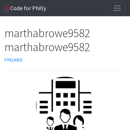
Code for Philly
marthabrowe9582
marthabrowe9582
FINLAND