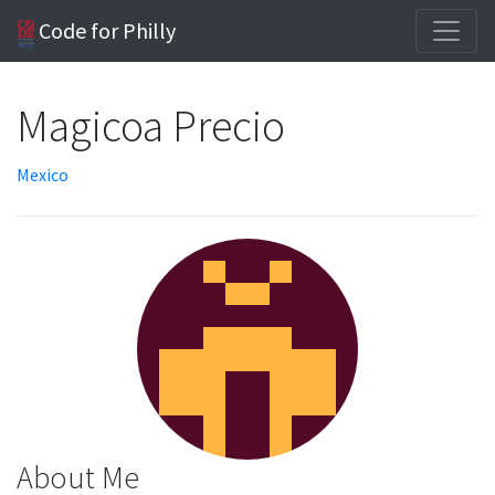
Code for Philly
Magicoa Precio
Mexico
About Me