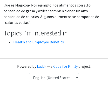
Que es Magicoa- Por ejemplo, los alimentos con alto
contenido de grasa y azúcar también tienen un alto
contenido de calorías. Algunos alimentos se componen de
“calorías vacías”.
Topics I'm interested in
Health and Employee Benefits
Powered by
Laddr
— a
Code for Philly
project.
Language