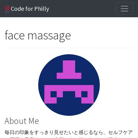
Code for Philly
face massage
About Me
毎日の印象をすっきり見せたいと感じるなら、セルフケア