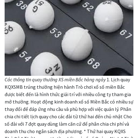
Các thông tin quay thưởng XS miền Bắc hàng ngày
1. Lịch quay
KQXSMB trúng thưởng hiện hành Trò chơi xổ số miền Bắc
được biết đến là hình thức giải trí với nhiều công ty tham gia
mở thưởng. Hoạt động kinh doanh xổ số Miền Bắc có nhiều sự
thay đổi để đáp ứng nhu cầu và phù hợp với việc quản lý. Phân
chia chi tiết lịch quay cho các đài từ thứ hai đến chủ nhật Cho
số đài với 7 đợt quay dùng làm căn cứ để phân chia chi phí và
doanh thu cho ngân sách địa phương. * Thứ hai quay KQXS