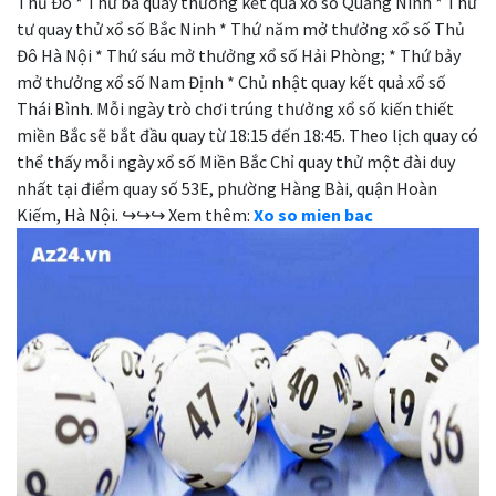
Thủ Đô * Thứ ba quay thưởng kết quả xổ số Quảng Ninh * Thứ
tư quay thử xổ số Bắc Ninh * Thứ năm mở thưởng xổ số Thủ
Đô Hà Nội * Thứ sáu mở thưởng xổ số Hải Phòng; * Thứ bảy
mở thưởng xổ số Nam Định * Chủ nhật quay kết quả xổ số
Thái Bình. Mỗi ngày trò chơi trúng thưởng xổ số kiến thiết
miền Bắc sẽ bắt đầu quay từ 18:15 đến 18:45. Theo lịch quay có
thể thấy mỗi ngày xổ số Miền Bắc Chỉ quay thử một đài duy
nhất tại điểm quay số 53E, phường Hàng Bài, quận Hoàn
Kiếm, Hà Nội. ↪️↪️↪️ Xem thêm:
Xo so mien bac