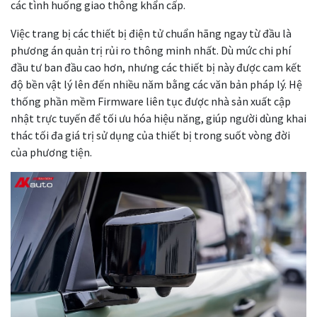
các tình huống giao thông khẩn cấp.
Việc trang bị các thiết bị điện tử chuẩn hãng ngay từ đầu là
phương án quản trị rủi ro thông minh nhất. Dù mức chi phí
đầu tư ban đầu cao hơn, nhưng các thiết bị này được cam kết
độ bền vật lý lên đến nhiều năm bằng các văn bản pháp lý. Hệ
thống phần mềm Firmware liên tục được nhà sản xuất cập
nhật trực tuyến để tối ưu hóa hiệu năng, giúp người dùng khai
thác tối đa giá trị sử dụng của thiết bị trong suốt vòng đời
của phương tiện.