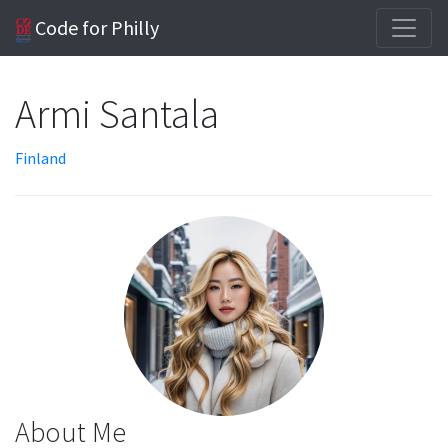
Code for Philly
Armi Santala
Finland
About Me