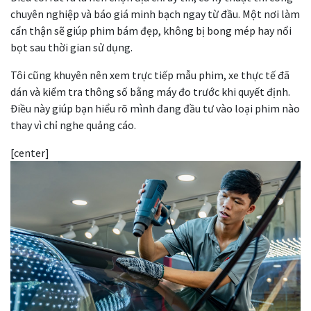
chuyên nghiệp và báo giá minh bạch ngay từ đầu. Một nơi làm
cẩn thận sẽ giúp phim bám đẹp, không bị bong mép hay nổi
bọt sau thời gian sử dụng.
Tôi cũng khuyên nên xem trực tiếp mẫu phim, xe thực tế đã
dán và kiểm tra thông số bằng máy đo trước khi quyết định.
Điều này giúp bạn hiểu rõ mình đang đầu tư vào loại phim nào
thay vì chỉ nghe quảng cáo.
[center]