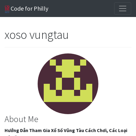
Code for Philly
xoso vungtau
About Me
Hướng Dẫn Tham Gia Xổ Số Vũng Tàu Cách Chơi, Các Loại