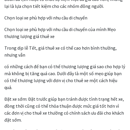
lại là lựa chọn tiết kiệm cho các nhóm đông người.
Chọn loại xe phù hợp với nhu cầu di chuyển
Chọn loại xe phù hợp với nhu cầu di chuyển của mình Mẹo
thương lượng giá thuê xe
Trong dịp lễ Tết, giá thuê xe có thể cao hơn bình thường,
nhưng vẫn
có những cách để bạn có thể thương lượng giá sao cho hợp lý
mà không bị tăng quá cao. Dưới đây là một số mẹo giúp bạn
có thể thương lượng với đơn vị cho thuê xe một cách hiệu
quả.
Đặt xe sớm: Đặt trước giúp bạn tránh được tình trạng hết xe,
đồng thời cũng có thể thỏa thuận được mức giá tốt hơn vì
các đơn vị cho thuê xe thường có chính sách ưu đãi cho khách
đặt sớm.