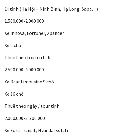
Đi tỉnh (Hà Nội – Ninh Bình, Hạ Long, Sapa…)
1.500.000-2.000.000
Xe Innova, Fortuner, Xpander
Xe 9 chỗ
Thuê theo tour du lịch
2.500.000-4.000.000
Xe Dcar Limousine 9 chỗ
Xe 16 chỗ
Thuê theo ngày / tour tỉnh
2.000.000-3.5 00.000
Xe Ford Transit, Hyundai Solati