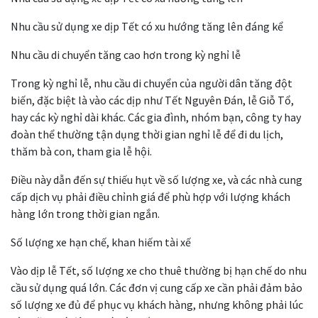
Nhu cầu sử dụng xe dịp Tết có xu hướng tăng lên đáng kể
Nhu cầu di chuyển tăng cao hơn trong kỳ nghỉ lễ
Trong kỳ nghỉ lễ, nhu cầu di chuyển của người dân tăng đột
biến, đặc biệt là vào các dịp như Tết Nguyên Đán, lễ Giỗ Tổ,
hay các kỳ nghỉ dài khác. Các gia đình, nhóm bạn, công ty hay
đoàn thể thường tận dụng thời gian nghỉ lễ để đi du lịch,
thăm bà con, tham gia lễ hội.
Điều này dẫn đến sự thiếu hụt về số lượng xe, và các nhà cung
cấp dịch vụ phải điều chỉnh giá để phù hợp với lượng khách
hàng lớn trong thời gian ngắn.
Số lượng xe hạn chế, khan hiếm tài xế
Vào dịp lễ Tết, số lượng xe cho thuê thường bị hạn chế do nhu
cầu sử dụng quá lớn. Các đơn vị cung cấp xe cần phải đảm bảo
số lượng xe đủ để phục vụ khách hàng, nhưng không phải lúc