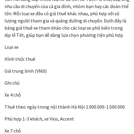
nhu cầu di chuyển của cả gia đình, nhóm bạn hay các đoàn thể
lớn. Mỗi loại xe đều có giá thuê khác nhau, phù hợp với số
lượng người tham gia và quãng đường di chuyển. Dưới đây là
bảng giá thuê xe tham khảo cho các loại xe phổ biến trong
dịp lễ Tết, giúp bạn dễ dàng lựa chọn phương tiện phù hợp.
Loại xe
Hình thức thuê
Giá trung bình (VNĐ)
Ghi chú
Xe 4 chỗ
Thuê theo ngày trong nội thành Hà Nội 1.000.000-1.500.000
Phù hợp 1-3 khách, xe Vios, Accent
Xe 7 chỗ