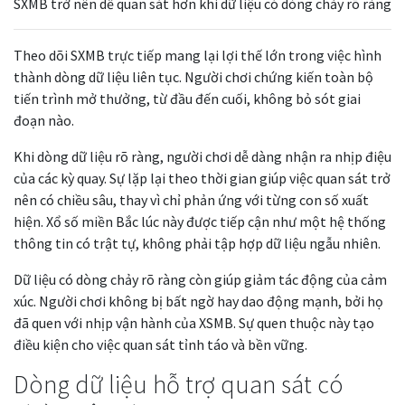
SXMB trở nên dễ quan sát hơn khi dữ liệu có dòng chảy rõ ràng
Theo dõi SXMB trực tiếp mang lại lợi thế lớn trong việc hình
thành dòng dữ liệu liên tục. Người chơi chứng kiến toàn bộ
tiến trình mở thưởng, từ đầu đến cuối, không bỏ sót giai
đoạn nào.
Khi dòng dữ liệu rõ ràng, người chơi dễ dàng nhận ra nhịp điệu
của các kỳ quay. Sự lặp lại theo thời gian giúp việc quan sát trở
nên có chiều sâu, thay vì chỉ phản ứng với từng con số xuất
hiện. Xổ số miền Bắc lúc này được tiếp cận như một hệ thống
thông tin có trật tự, không phải tập hợp dữ liệu ngẫu nhiên.
Dữ liệu có dòng chảy rõ ràng còn giúp giảm tác động của cảm
xúc. Người chơi không bị bất ngờ hay dao động mạnh, bởi họ
đã quen với nhịp vận hành của XSMB. Sự quen thuộc này tạo
điều kiện cho việc quan sát tỉnh táo và bền vững.
Dòng dữ liệu hỗ trợ quan sát có