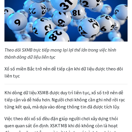
Theo dõi SXMB trực tiếp mang lại lợi thế lớn trong việc hình
thành dòng dữ liệu liên tục
Xổ số miền Bắc trở nên dễ tiếp cận khi dữ liệu được theo dõi
liên tục
Khi dòng dữ liệu XSMB được duy trì liên tục, xổ số trở nên dễ
tiếp cận và dễ hiểu hơn. Người chơi không cần ghi nhớ rời rạc
từng kết quả, mà dựa vào dòng thông tin đã được tích lũy.
Việc theo dõi xổ số đều đặn giúp người chơi xây dựng thói
quen quan sát ổn định. XSKTMB khi đó không còn là hoạt