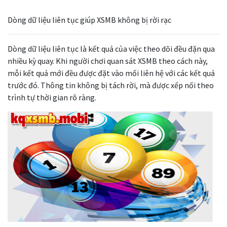
Dòng dữ liệu liên tục giúp XSMB không bị rời rạc
Dòng dữ liệu liên tục là kết quả của việc theo dõi đều đặn qua
nhiều kỳ quay. Khi người chơi quan sát XSMB theo cách này,
mỗi kết quả mới đều được đặt vào mối liên hệ với các kết quả
trước đó. Thông tin không bị tách rời, mà được xếp nối theo
trình tự thời gian rõ ràng.