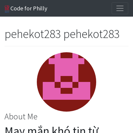
Code for Philly
pehekot283 pehekot283
About Me
May mắn khó tin từ