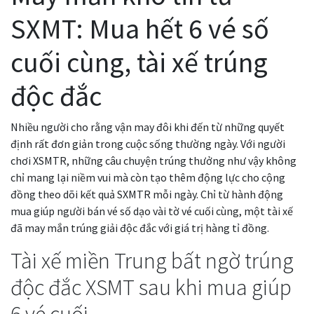
SXMT: Mua hết 6 vé số
cuối cùng, tài xế trúng
độc đắc
Nhiều người cho rằng vận may đôi khi đến từ những quyết
định rất đơn giản trong cuộc sống thường ngày. Với người
chơi XSMTR, những câu chuyện trúng thưởng như vậy không
chỉ mang lại niềm vui mà còn tạo thêm động lực cho cộng
đồng theo dõi kết quả SXMTR mỗi ngày. Chỉ từ hành động
mua giúp người bán vé số dạo vài tờ vé cuối cùng, một tài xế
đã may mắn trúng giải độc đắc với giá trị hàng tỉ đồng.
Tài xế miền Trung bất ngờ trúng
độc đắc XSMT sau khi mua giúp