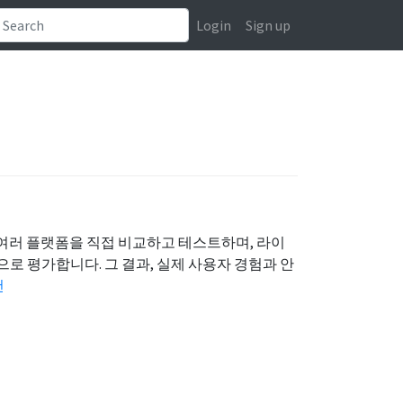
Login
Sign up
 여러 플랫폼을 직접 비교하고 테스트하며, 라이
으로 평가합니다. 그 결과, 실제 사용자 경험과 안
천