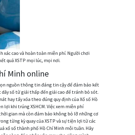
nh xác cao và hoàn toàn miễn phí. Người chơi
ết quả XSTP mọi lúc, mọi nơi.
hí Minh online
họn nguồn thông tin đáng tin cậy để đảm bảo kết
 dãy số từ giải thấp đến giải cao để tránh bỏ sót.
nát hay tẩy xóa theo đúng quy định của Xổ số Hồ
n lợi khi trúng XSHCM. Việc xem miễn phí
 thời gian mà còn đảm bảo không bỏ lỡ những cơ
rong từng kỳ quay của XSTP và sự tiện lợi từ các
quả xổ số thành phố Hồ Chí Minh mỗi tuần. Hãy