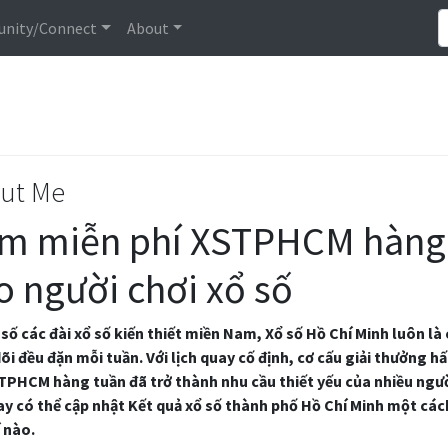
nity/Connect
About
ut Me
m miễn phí XSTPHCM hàng t
o người chơi xổ số
số các đài xổ số kiến thiết miền Nam, Xổ số Hồ Chí Minh luôn l
õi đều đặn mỗi tuần. Với lịch quay cố định, cơ cấu giải thưởng h
TPHCM hàng tuần đã trở thành nhu cầu thiết yếu của nhiều ngườ
ay có thể cập nhật Kết quả xổ số thành phố Hồ Chí Minh một cá
í nào.