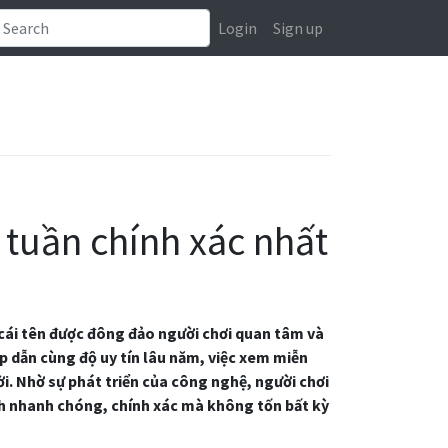
Login
Sign up
uần chính xác nhất
à cái tên được đông đảo người chơi quan tâm và
ấp dẫn cùng độ uy tín lâu năm, việc xem miễn
i. Nhờ sự phát triển của công nghệ, người chơi
ch nhanh chóng, chính xác mà không tốn bất kỳ