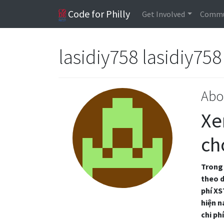
Code for Philly
Get Involved
Commu
lasidiy758 lasidiy758
Abo
Xe
ch
Trong 
theo d
phí XS
hiện n
chi ph