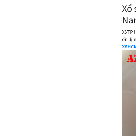
Xổ 
Na
XSTP l
ổn địn
XSHC