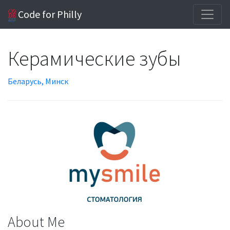
Code for Philly
Керамические зубы
Беларусь, Минск
About Me