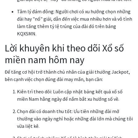
Tâm lý đám đông: Người chơi có xu hướng chọn những
đài hay "nổ" giải, dẫn đến việc mua nhiều hơn và vô tình
làm tăng thêm tỷ lệ trúng của đài đó trên bảng
KQXSMN.
Lời khuyên khi theo dõi Xổ số
miền nam hôm nay
Để tăng cơ hội trở thành chủ nhân của giải thưởng Jackpot,
bên cạnh việc chọn đúng đài may mắn, bạn cần:
Kiên trì theo dõi: Luôn cập nhật bảng kết quả xổ số
miền Nam hằng ngày để nắm bắt xu hướng số về.
Chọn đài có doanh thu tốt: Ưu tiên những đài mở
thưởng vào ngày nghỉ hoặc những đài lớn mà chúng tôi
vừa liệt kê.