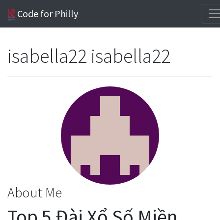
Code for Philly
isabella22 isabella22
About Me
Top 5 Đài Xổ Số Miền