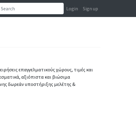
Login
Sign up
ιρήσεις επαγγελματικούς χώρους, τιμές και
σματικά, αξιόπιστα και βιώσιμα
νης δωρεάν υποστήριξης μελέτης &