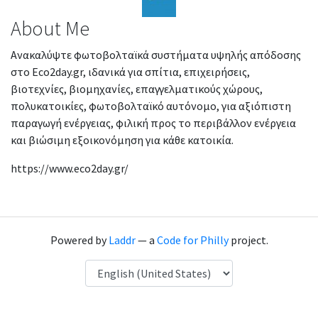
About Me
Ανακαλύψτε φωτοβολταϊκά συστήματα υψηλής απόδοσης
στο Eco2day.gr, ιδανικά για σπίτια, επιχειρήσεις,
βιοτεχνίες, βιομηχανίες, επαγγελματικούς χώρους,
πολυκατοικίες, φωτοβολταϊκό αυτόνομο, για αξιόπιστη
παραγωγή ενέργειας, φιλική προς το περιβάλλον ενέργεια
και βιώσιμη εξοικονόμηση για κάθε κατοικία.
https://www.eco2day.gr/
Powered by
Laddr
— a
Code for Philly
project.
Language