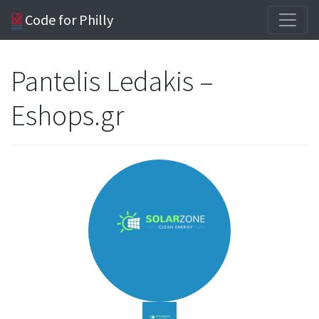
Code for Philly
Pantelis Ledakis –
Eshops.gr