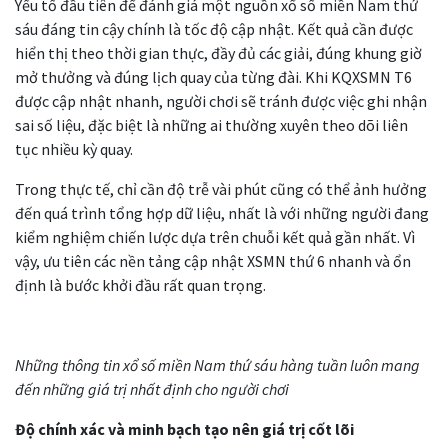
Yếu tố đầu tiên để đánh giá một nguồn xổ số miền Nam thứ
sáu đáng tin cậy chính là tốc độ cập nhật. Kết quả cần được
hiển thị theo thời gian thực, đầy đủ các giải, đúng khung giờ
mở thưởng và đúng lịch quay của từng đài. Khi KQXSMN T6
được cập nhật nhanh, người chơi sẽ tránh được việc ghi nhận
sai số liệu, đặc biệt là những ai thường xuyên theo dõi liên
tục nhiều kỳ quay.
Trong thực tế, chỉ cần độ trễ vài phút cũng có thể ảnh hưởng
đến quá trình tổng hợp dữ liệu, nhất là với những người đang
kiểm nghiệm chiến lược dựa trên chuỗi kết quả gần nhất. Vì
vậy, ưu tiên các nền tảng cập nhật XSMN thứ 6 nhanh và ổn
định là bước khởi đầu rất quan trọng.
Những thông tin xổ số miền Nam thứ sáu hàng tuần luôn mang
đến những giá trị nhất định cho người chơi
Độ chính xác và minh bạch tạo nên giá trị cốt lõi