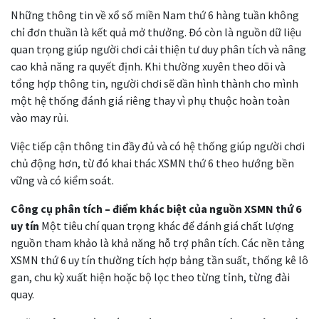
Những thông tin về xổ số miền Nam thứ 6 hàng tuần không
chỉ đơn thuần là kết quả mở thưởng. Đó còn là nguồn dữ liệu
quan trọng giúp người chơi cải thiện tư duy phân tích và nâng
cao khả năng ra quyết định. Khi thường xuyên theo dõi và
tổng hợp thông tin, người chơi sẽ dần hình thành cho mình
một hệ thống đánh giá riêng thay vì phụ thuộc hoàn toàn
vào may rủi.
Việc tiếp cận thông tin đầy đủ và có hệ thống giúp người chơi
chủ động hơn, từ đó khai thác XSMN thứ 6 theo hướng bền
vững và có kiểm soát.
Công cụ phân tích – điểm khác biệt của nguồn XSMN thứ 6
uy tín
Một tiêu chí quan trọng khác để đánh giá chất lượng
nguồn tham khảo là khả năng hỗ trợ phân tích. Các nền tảng
XSMN thứ 6 uy tín thường tích hợp bảng tần suất, thống kê lô
gan, chu kỳ xuất hiện hoặc bộ lọc theo từng tỉnh, từng đài
quay.