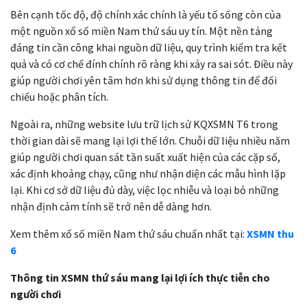
Bên cạnh tốc độ, độ chính xác chính là yếu tố sống còn của
một nguồn xổ số miền Nam thứ sáu uy tín. Một nền tảng
đáng tin cần công khai nguồn dữ liệu, quy trình kiểm tra kết
quả và có cơ chế đính chính rõ ràng khi xảy ra sai sót. Điều này
giúp người chơi yên tâm hơn khi sử dụng thông tin để đối
chiếu hoặc phân tích.
Ngoài ra, những website lưu trữ lịch sử KQXSMN T6 trong
thời gian dài sẽ mang lại lợi thế lớn. Chuỗi dữ liệu nhiều năm
giúp người chơi quan sát tần suất xuất hiện của các cặp số,
xác định khoảng chạy, cũng như nhận diện các mẫu hình lặp
lại. Khi cơ sở dữ liệu đủ dày, việc lọc nhiễu và loại bỏ những
nhận định cảm tính sẽ trở nên dễ dàng hơn.
Xem thêm xổ số miền Nam thứ sáu chuẩn nhất tại:
XSMN thu
6
Thông tin XSMN thứ sáu mang lại lợi ích thực tiễn cho
người chơi