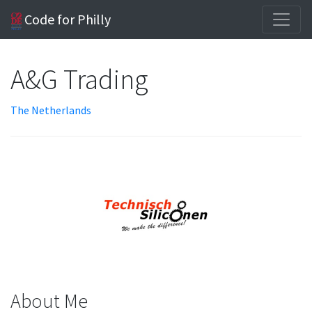
Code for Philly
A&G Trading
The Netherlands
About Me