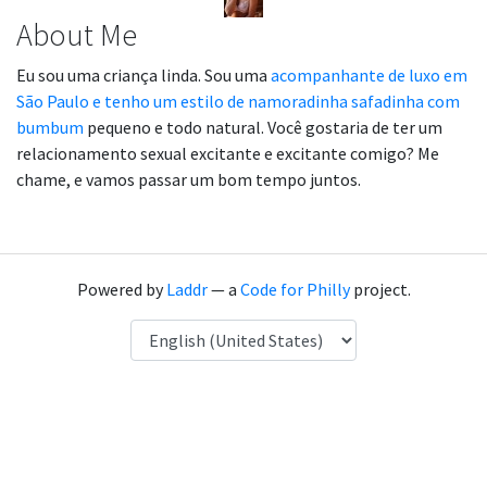
About Me
Eu sou uma criança linda. Sou uma
acompanhante de luxo em
São Paulo e tenho um estilo de namoradinha safadinha com
bumbum
pequeno e todo natural. Você gostaria de ter um
relacionamento sexual excitante e excitante comigo? Me
chame, e vamos passar um bom tempo juntos.
Powered by
Laddr
— a
Code for Philly
project.
Language