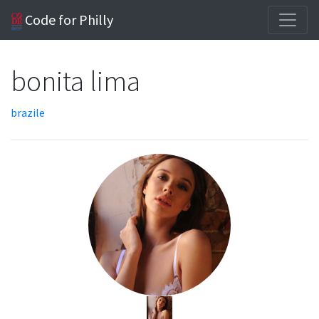
Code for Philly
bonita lima
brazile