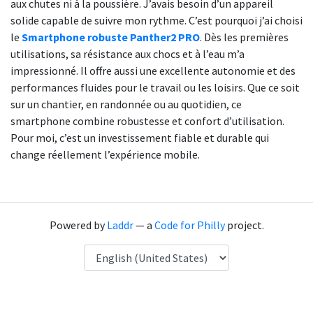
aux chutes ni à la poussière. J’avais besoin d’un appareil
solide capable de suivre mon rythme. C’est pourquoi j’ai choisi
le
Smartphone robuste Panther2 PRO
. Dès les premières
utilisations, sa résistance aux chocs et à l’eau m’a
impressionné. Il offre aussi une excellente autonomie et des
performances fluides pour le travail ou les loisirs. Que ce soit
sur un chantier, en randonnée ou au quotidien, ce
smartphone combine robustesse et confort d’utilisation.
Pour moi, c’est un investissement fiable et durable qui
change réellement l’expérience mobile.
Powered by
Laddr
— a
Code for Philly
project.
Language