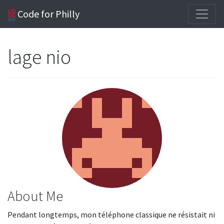
Code for Philly
lage nio
About Me
Pendant longtemps, mon téléphone classique ne résistait ni