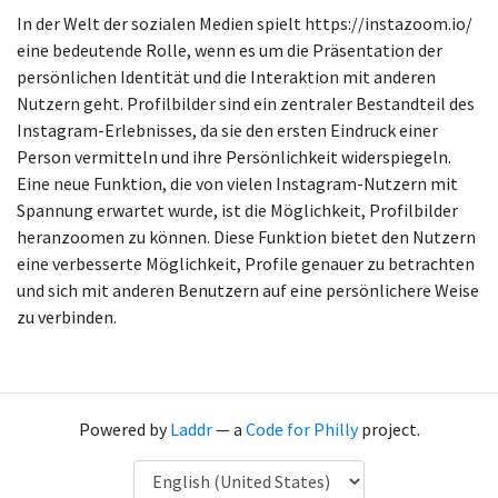
In der Welt der sozialen Medien spielt https://instazoom.io/
eine bedeutende Rolle, wenn es um die Präsentation der
persönlichen Identität und die Interaktion mit anderen
Nutzern geht. Profilbilder sind ein zentraler Bestandteil des
Instagram-Erlebnisses, da sie den ersten Eindruck einer
Person vermitteln und ihre Persönlichkeit widerspiegeln.
Eine neue Funktion, die von vielen Instagram-Nutzern mit
Spannung erwartet wurde, ist die Möglichkeit, Profilbilder
heranzoomen zu können. Diese Funktion bietet den Nutzern
eine verbesserte Möglichkeit, Profile genauer zu betrachten
und sich mit anderen Benutzern auf eine persönlichere Weise
zu verbinden.
Powered by
Laddr
— a
Code for Philly
project.
Language