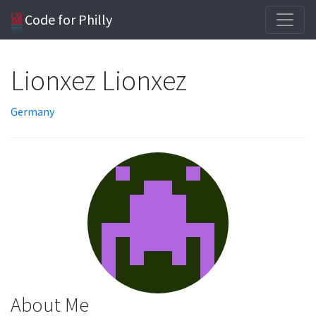
Code for Philly
Lionxez Lionxez
Germany
About Me